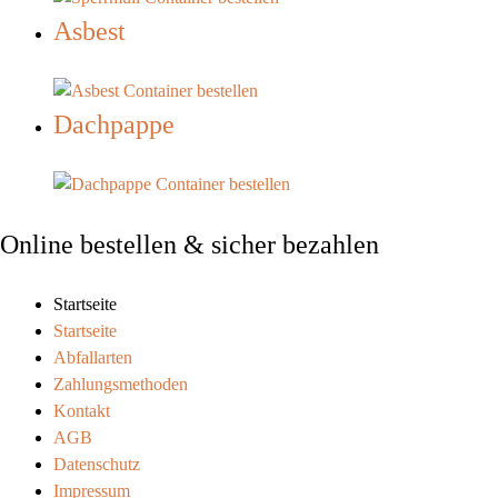
Asbest
Dachpappe
Online bestellen & sicher bezahlen
Startseite
Startseite
Abfallarten
Zahlungsmethoden
Kontakt
AGB
Datenschutz
Impressum