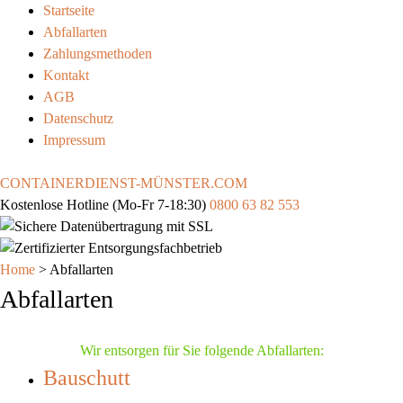
Startseite
Abfallarten
Zahlungsmethoden
Kontakt
AGB
Datenschutz
Impressum
CONTAINERDIENST-MÜNSTER
.COM
Kostenlose Hotline
(Mo-Fr 7-18:30)
0800 63 82 553
Home
>
Abfallarten
Abfallarten
Wir entsorgen für Sie folgende Abfallarten:
Bauschutt